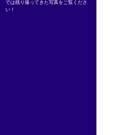
では残り撮ってきた写真をご覧くださ
い！