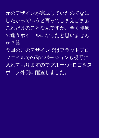
元のデザインが完成していたのでなに
したかっていうと言ってしまえばまぁ
これだけのことなんですが、全く印象
の違うホイールになったと思いません
か？笑
今回のこのデザインではフラットプロ
ファイルでの3pcバージョンも視野に
入れておりますのでグルーヴ+ロゴをス
ポーク外側に配置しました。