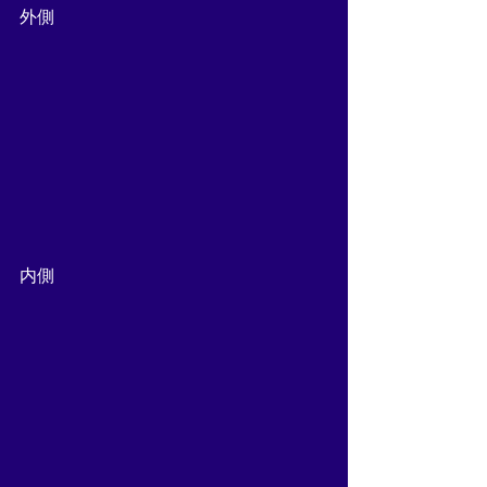
外側
内側