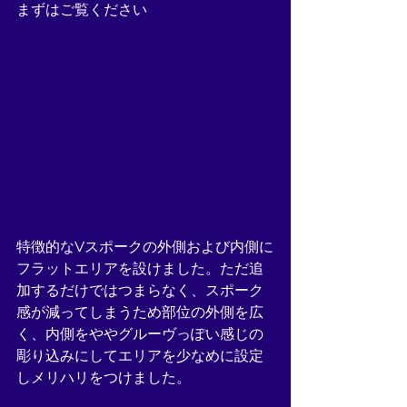
まずはご覧ください
特徴的なVスポークの外側および内側に
フラットエリアを設けました。ただ追
加するだけではつまらなく、スポーク
感が減ってしまうため部位の外側を広
く、内側をややグルーヴっぽい感じの
彫り込みにしてエリアを少なめに設定
しメリハリをつけました。