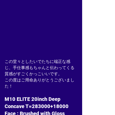
この堂々としたいでたちに端正な感
じ、手仕事感もちゃんと伝わってくる
質感がすごくかっこいいです。
この度はご用命ありがとうございまし
た！
M10 ELITE 20inch Deep 
Concave T=283000+18000
Face : Brushed with Gloss 