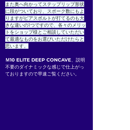
また奥へ向かってステップリップ形状
に段がついており、スポーク数にもよ
りますがピアスボルトが打てるのも大
きな違いの1つですので、各々のメリッ
トをショップ様とご相談していただい
て最適なものをお選びいただけたらと
思います。
Ｍ10 ELITE DEEP CONCAVE
、説明
不要のダイナミックな感じで仕上がっ
ておりますので早速ご覧ください。