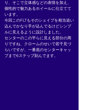
り、そこで立体感などの表情を加え、
個性的で魅力あるホイールに仕立てて
います。
今回このFLTもそのシェイプを相当追い
込んでかなり手が込んでるけどシンプ
ルに見えるように設計しました。
センターのこの平らに見える部分の周
りですね、クロームのせいで若干見づ
らいですが、一番底のセンターキャッ
プまで6ステップ刻んでます。