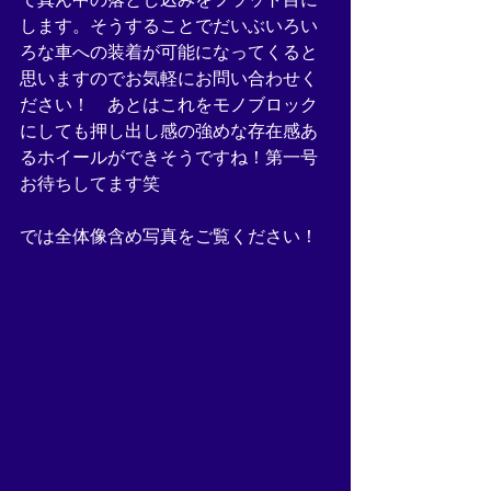
します。そうすることでだいぶいろい
ろな車への装着が可能になってくると
思いますのでお気軽にお問い合わせく
ださい！　あとはこれをモノブロック
にしても押し出し感の強めな存在感あ
るホイールができそうですね！第一号
お待ちしてます笑
では全体像含め写真をご覧ください！