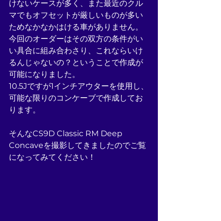
けないケースが多く、また最近のクル
マでもオフセットが厳しいものが多い
ためなかなかはける車がありません。
今回のオーダーはその双方の条件がい
い具合に組み合わさり、これならいけ
るんじゃないの？ということで作成が
可能になりました。
10.5Jですが1インチアウターを使用し、
可能な限りのコンケーブで作成してお
ります。
そんなCS9D Classic RM Deep 
Concaveを撮影してきましたのでご覧
になってみてください！