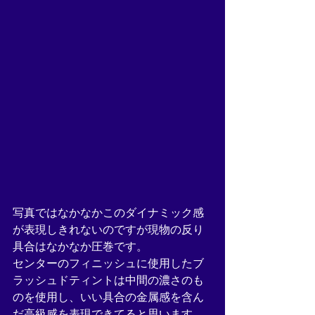
写真ではなかなかこのダイナミック感
が表現しきれないのですが現物の反り
具合はなかなか圧巻です。
センターのフィニッシュに使用したブ
ラッシュドティントは中間の濃さのも
のを使用し、いい具合の金属感を含ん
だ高級感を表現できてると思います。