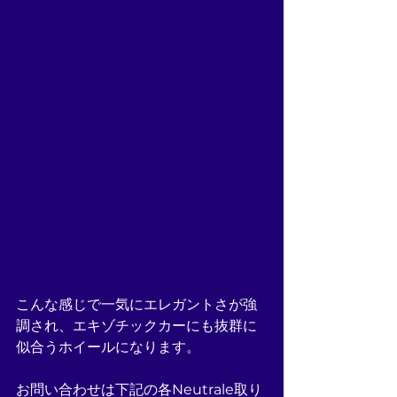
こんな感じで一気にエレガントさが強
調され、エキゾチックカーにも抜群に
似合うホイールになります。
お問い合わせは下記の各Neutrale取り