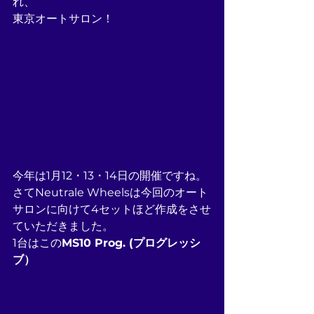
れ、
東京オートサロン！
今年は1月12・13・14日の開催ですね。
さてNeutrale Wheelsは今回のオート
サロンに向けて4セットほど作成をさせ
ていただきました。
1台はこの
MS10 Prog. (プログレッシ
ブ）