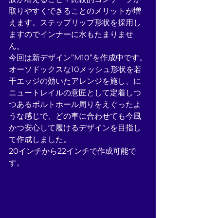
取りやすくできることのメリットが増
えます。ステップリップ形状を採用し
ますのでインナーに水もたまりませ
ん。
今回は新デザイン”M10”を作成中です。
オーソドックスな10メッシュ形状を若
干エッジの効いたアレンジを施し、に
ニュートレイルの意匠として定着しつ
つあるボルトホール周りをえぐったよ
うな感じで、どの車に合わせても今風
かつ安心して履けるデザインを目指し
て作成しました。
20インチから22インチで作成可能で
す。