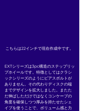
 こちらは22インチで現在作成中です。
EXTシリーズは3pc構造のステップリッ
プホイールです。特徴としてはクラシ
ックシリーズのようにピアスボルトが
ありません。その代わりディスクの端
までデザインを拡大しました。またた
だ伸ばしただけではなくコンケーブの
角度を確保しつつ厚みを持たせたシェ
イプを使うことで、ボリューム感と力