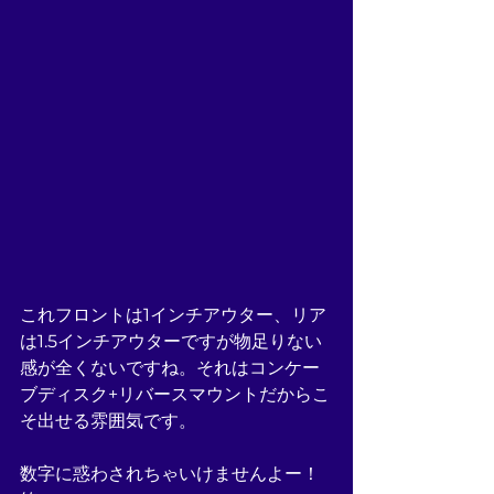
これフロントは1インチアウター、リア
は1.5インチアウターですが物足りない
感が全くないですね。それはコンケー
ブディスク+リバースマウントだからこ
そ出せる雰囲気です。
数字に惑わされちゃいけませんよー！