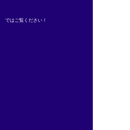
ではご覧ください！