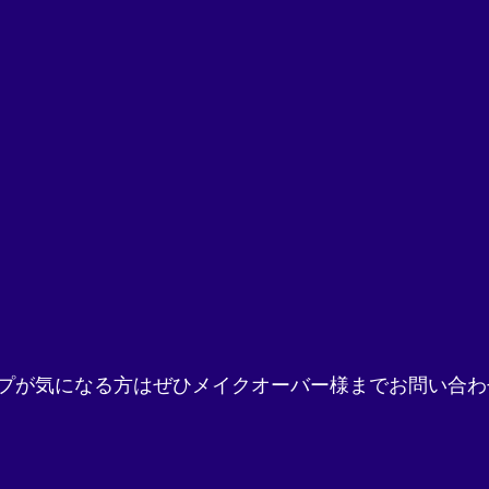
プが気になる方はぜひメイクオーバー様までお問い合わ