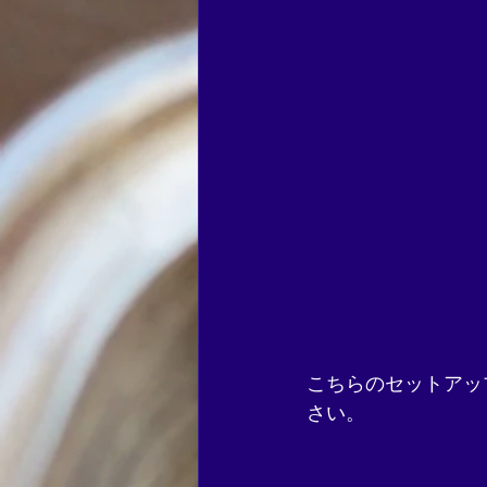
こちらのセットアッ
さい。