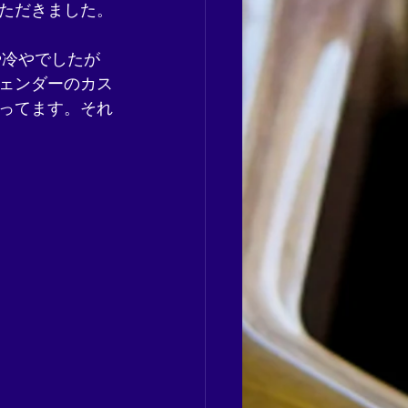
ただきました。
や冷やでしたが
ェンダーのカス
ってます。それ