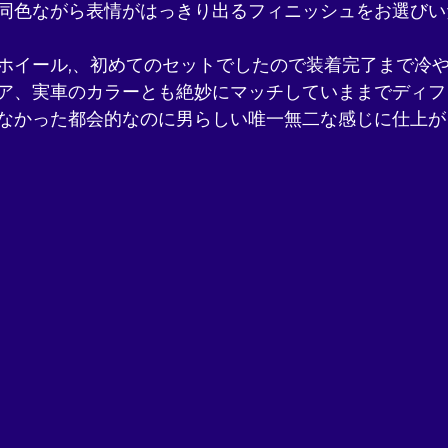
同色ながら表情がはっきり出るフィニッシュをお選びい
ホイール,、初めてのセットでしたので装着完了まで冷
ア、実車のカラーとも絶妙にマッチしていままでディフ
なかった都会的なのに男らしい唯一無二な感じに仕上が