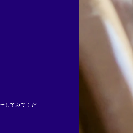
せしてみてくだ