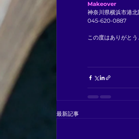
Makeover
神奈川県横浜市港北区
045-620-0887
この度はありがとう
最新記事