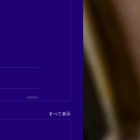
すべて表示