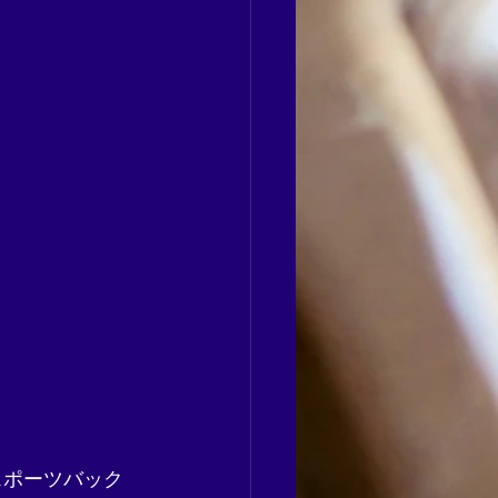
スポーツバック