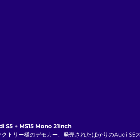
i S5 + MS15 Mono 21inch
クトリー様のデモカー、発売されたばかりのAudi S5