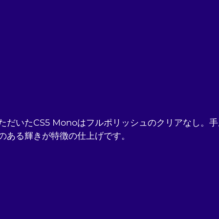
ただいたCS5 Monoはフルポリッシュのクリアなし。
のある輝きが特徴の仕上げです。