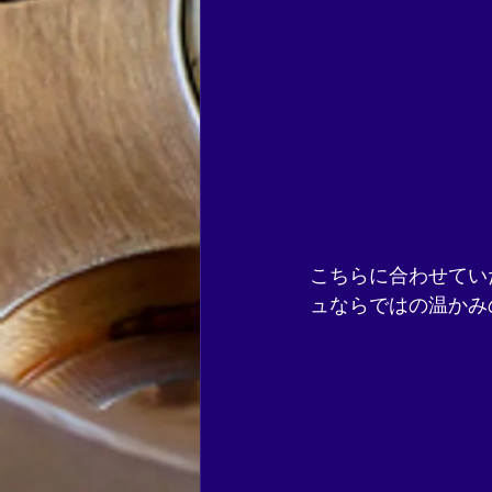
こちらに合わせてい
ュならではの温かみ