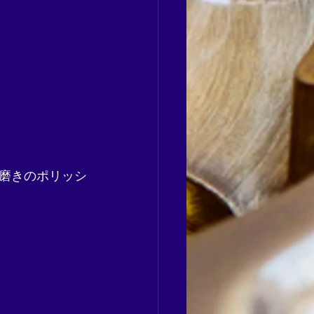
手磨きのポリッシ