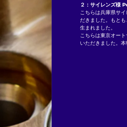
２：サイレンズ様 Porsc
こちらは兵庫県サイレンズ
だきました。もとも
生まれました。
こちらは東京オート
いただきました。本