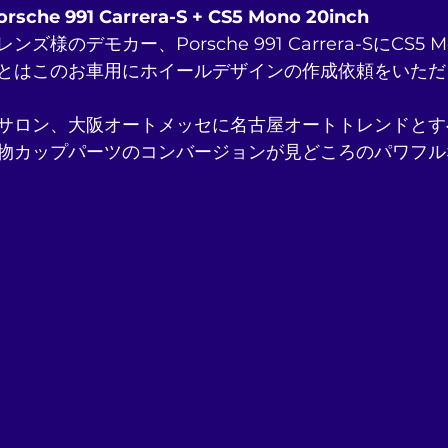
he 991 Carrera-S + CS5 Mono 20inch
様のデモカー、Porsche 991 Carrera-SにCS5
とはこのお車用にホイールデザインの作成依頼をいただき
サロン、大阪オートメッセに名古屋オートトレンドとす
物カップパーツのコンバージョンが見どころのパワフル