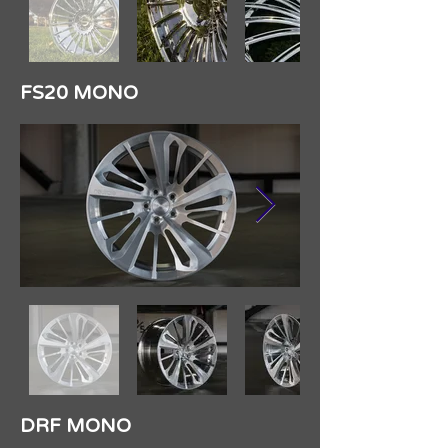
FS20 MONO
DRF MONO