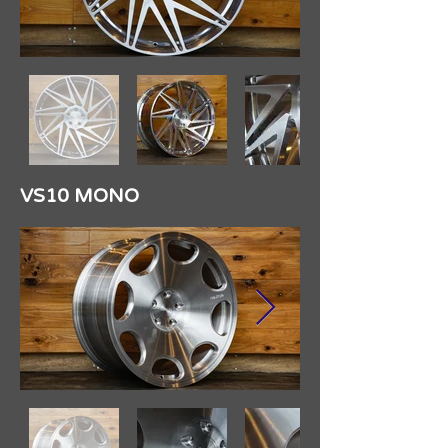
​VS10 MONO