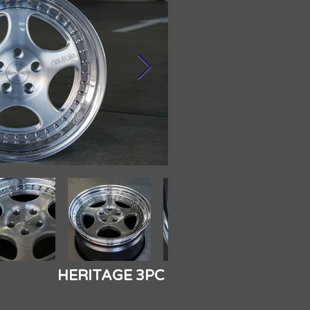
HERITAGE 3PC