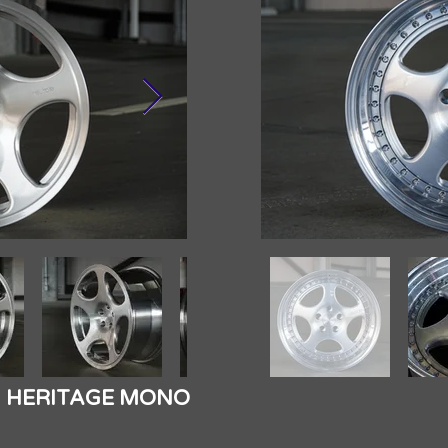
​HERITAGE MONO