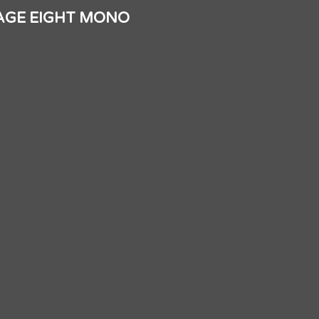
TAGE EIGHT MONO