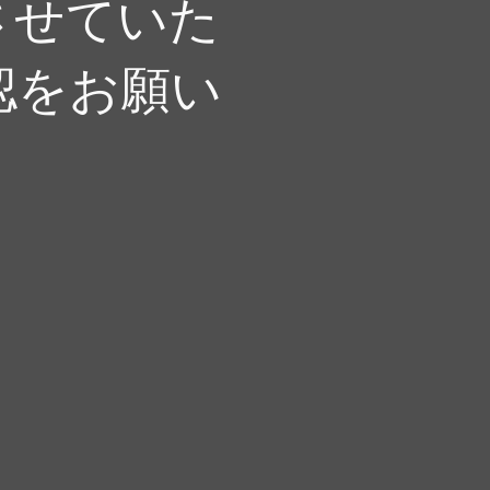
させていた
認をお願い